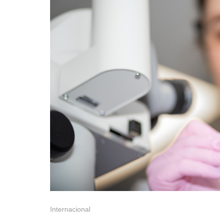
Internacional