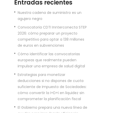
Entradas recientes
Nuestra cadena de suministro es un
agujero negro
Convocatoria CDTI Innterconecta STEP
2026: cómo preparar un proyecto
competitivo para optar a 138 millones
de euros en subvenciones
Cómo identificar las convocatorias
europeas que realmente pueden
impulsar una empresa de salud digital
Estrategias para monetizar
deducciones si no dispones de cuota
suficiente de Impuesto de Sociedades:
cómo convertir la I+D+i en liquidez sin
comprometer la planificación fiscal
El Gobierno prepara una nueva línea de