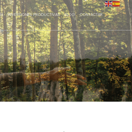
ÍA
INVERSIONES PRODUCTIVAS
BLOG
CONTACTAR