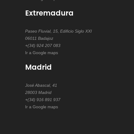
Extremadura
Paseo Fluvial, 15, Edificio Siglo XXI
06011 Badajoz
+(34) 924 207 083
Ir a Google maps
Madrid
José Abascal, 41
28003 Madrid
+(34) 916 891 937
Ir a Google maps