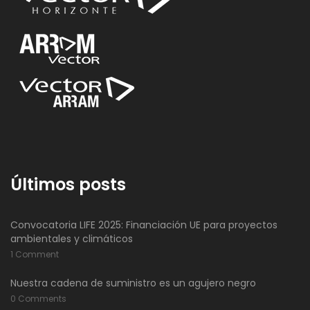
Últimos posts
Convocatoria LIFE 2025: Financiación UE para proyectos
ambientales y climáticos
1 Comment
Nuestra cadena de suministro es un agujero negro
0 Comments