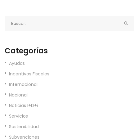
Categorías
Ayudas
Incentivos Fiscales
Internacional
Nacional
Noticias I+D+i
Servicios
Sostenibilidad
Subvenciones