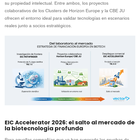
su propiedad intelectual. Entre ambos, los proyectos
colaborativos de los Clusters de Horizon Europe y la CBE JU
ofrecen el entorno ideal para validar tecnologías en escenarios
reales junto a socios estratégicos.
EIC Accelerator 2026: el salto al mercado de
la biotecnología profunda
Para aquellas compañías que ya han superado las pruebas de