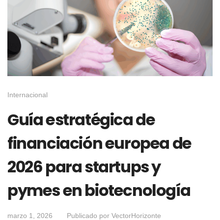
Internacional
Guía estratégica de
financiación europea de
2026 para startups y
pymes en biotecnología
marzo 1, 2026
Publicado por
VectorHorizonte