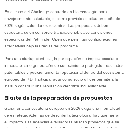
En el caso del Challenge centrado en biotecnología para
envejecimiento saludable, el cierre previsto se sitúa en otoño de
2026 según calendarios recientes. Las propuestas deben
estructurarse en consorcio transnacional, salvo condiciones
específicas del Pathfinder Open que permitan configuraciones
alternativas bajo las reglas del programa.
Para una startup científica, la participación no implica escalado
inmediato, sino generación de conocimiento protegido, resultados
patentables y posicionamiento reputacional dentro del ecosistema
europeo de I+D. Participar aquí como socio o líder permite a la
startup construir una reputación científica incuestionable.
El arte de la preparación de propuestas
Ganar una convocatoria europea en 2026 exige una mentalidad
de estratega. Además de describir la tecnología, hay que narrar
el impacto. Las agencias evaluadoras buscan proyectos que se