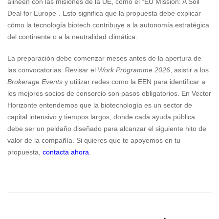
alineen con las misiones de la UE, como el “EU Mission: A Soil
Deal for Europe”. Esto significa que la propuesta debe explicar
cómo la tecnología biotech contribuye a la autonomía estratégica
del continente o a la neutralidad climática.
La preparación debe comenzar meses antes de la apertura de
las convocatorias. Revisar el
Work Programme 2026
, asistir a los
Brokerage Events
y utilizar redes como la EEN para identificar a
los mejores socios de consorcio son pasos obligatorios. En Vector
Horizonte entendemos que la biotecnología es un sector de
capital intensivo y tiempos largos, donde cada ayuda pública
debe ser un peldaño diseñado para alcanzar el siguiente hito de
valor de la compañía. Si quieres que te apoyemos en tu
propuesta,
contacta ahora
.