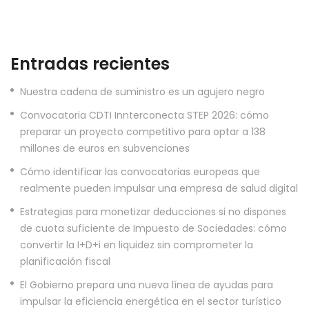
Entradas recientes
Nuestra cadena de suministro es un agujero negro
Convocatoria CDTI Innterconecta STEP 2026: cómo
preparar un proyecto competitivo para optar a 138
millones de euros en subvenciones
Cómo identificar las convocatorias europeas que
realmente pueden impulsar una empresa de salud digital
Estrategias para monetizar deducciones si no dispones
de cuota suficiente de Impuesto de Sociedades: cómo
convertir la I+D+i en liquidez sin comprometer la
planificación fiscal
El Gobierno prepara una nueva línea de ayudas para
impulsar la eficiencia energética en el sector turístico