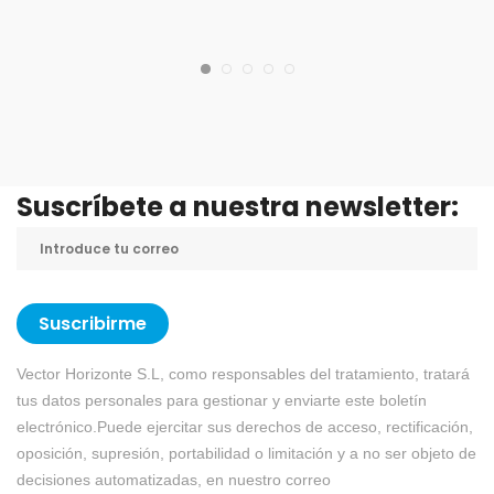
Suscríbete a nuestra newsletter:
Suscribirme
Vector Horizonte S.L, como responsables del tratamiento, tratará
tus datos personales para gestionar y enviarte este boletín
electrónico.Puede ejercitar sus derechos de acceso, rectificación,
oposición, supresión, portabilidad o limitación y a no ser objeto de
decisiones automatizadas, en nuestro correo