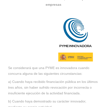
empresas
Se considerará que una PYME es innovadora cuando
concurra alguna de las siguientes circunstancias:
a) Cuando haya recibido financiación pública en los últimos
tres años, sin haber sufrido revocación por incorrecta o
insuficiente ejecución de la actividad financiada.
b) Cuando haya demostrado su carácter innovador,