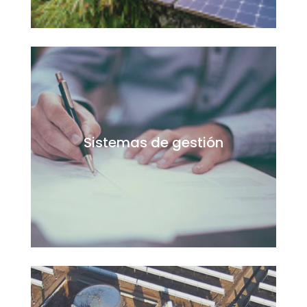
Sistemas de gestión