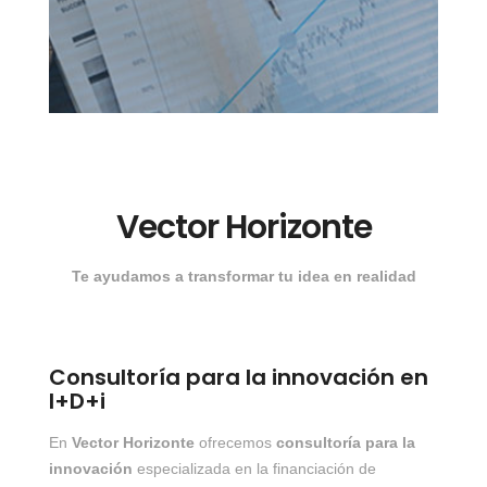
Vector Horizonte
Te ayudamos a transformar tu idea en realidad
Consultoría para la innovación en
I+D+i
En
Vector Horizonte
ofrecemos
consultoría para la
innovación
especializada en la financiación de