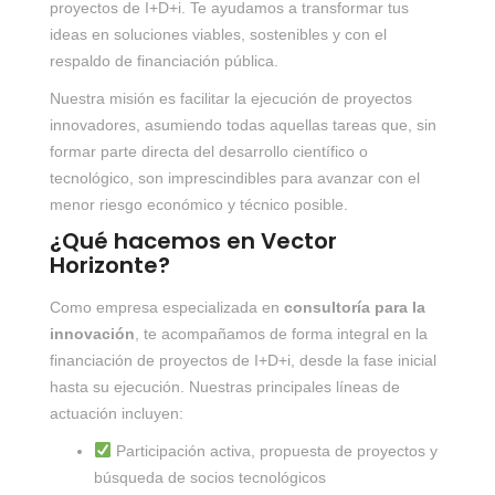
proyectos de I+D+i. Te ayudamos a transformar tus
ideas en soluciones viables, sostenibles y con el
respaldo de financiación pública.
Nuestra misión es facilitar la ejecución de proyectos
innovadores, asumiendo todas aquellas tareas que, sin
formar parte directa del desarrollo científico o
tecnológico, son imprescindibles para avanzar con el
menor riesgo económico y técnico posible.
¿Qué hacemos en Vector
Horizonte?
Como empresa especializada en
consultoría para la
innovación
, te acompañamos de forma integral en la
financiación de proyectos de I+D+i, desde la fase inicial
hasta su ejecución. Nuestras principales líneas de
actuación incluyen:
Participación activa, propuesta de proyectos y
búsqueda de socios tecnológicos