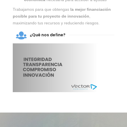
Trabajamos para que obtengas
la mejor financiación
posible para tu proyecto de innovación
,
maximizando tus recursos y reduciendo riesgos.
¿Qué nos define?