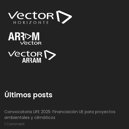
Últimos posts
Convocatoria LIFE 2025: Financiación UE para proyectos
ambientales y climáticos
1 Comment