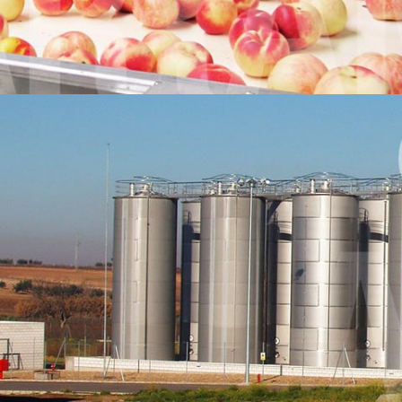
Industria en general
Ingeniería ARRAM Vector