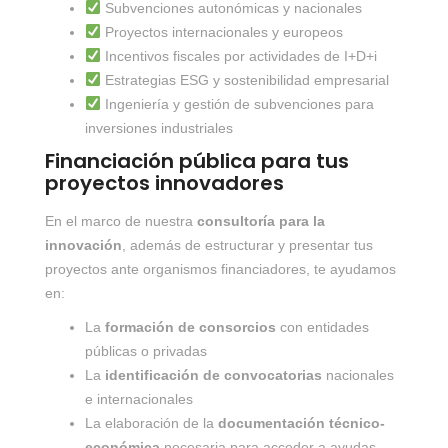
Subvenciones autonómicas y nacionales
Proyectos internacionales y europeos
Incentivos fiscales por actividades de I+D+i
Estrategias ESG y sostenibilidad empresarial
Ingeniería y gestión de subvenciones para
inversiones industriales
Financiación pública para tus
proyectos innovadores
En el marco de nuestra
consultoría para la
innovación
, además de estructurar y presentar tus
proyectos ante organismos financiadores, te ayudamos
en:
La
formación de consorcios
con entidades
públicas o privadas
La
identificación de convocatorias
nacionales
e internacionales
La elaboración de la
documentación técnico-
económica
necesaria para acceder a ayudas