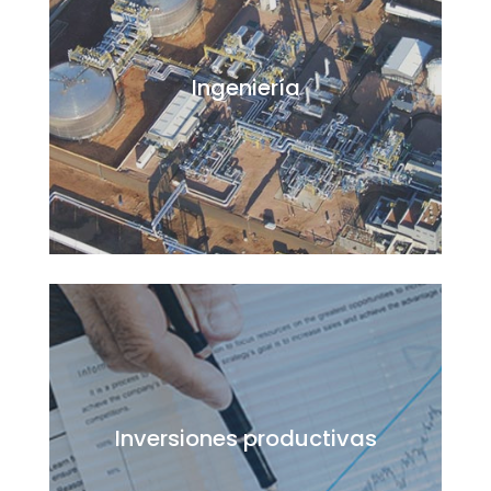
Ingeniería
Inversiones productivas