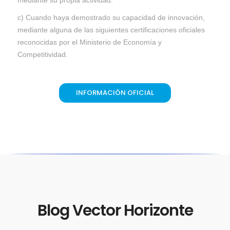
mediante su propia actividad.
c) Cuando haya demostrado su capacidad de innovación,
mediante alguna de las siguientes certificaciones oficiales
reconocidas por el Ministerio de Economía y
Competitividad.
INFORMACIÓN OFICIAL
Blog Vector Horizonte