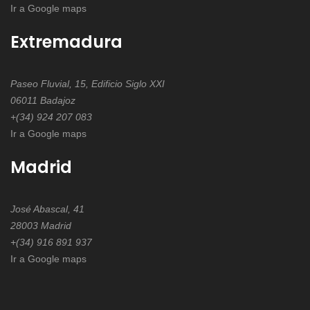
Ir a Google maps
Extremadura
Paseo Fluvial, 15, Edificio Siglo XXI
06011 Badajoz
+(34) 924 207 083
Ir a Google maps
Madrid
José Abascal, 41
28003 Madrid
+(34) 916 891 937
Ir a Google maps