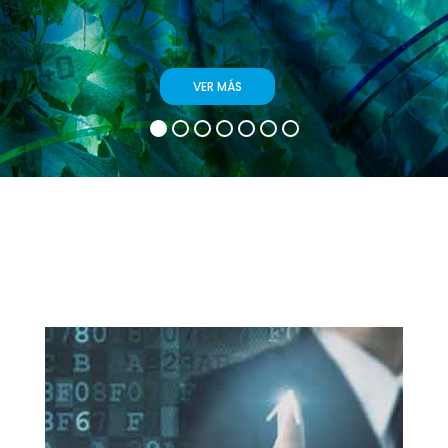
VER MÁS