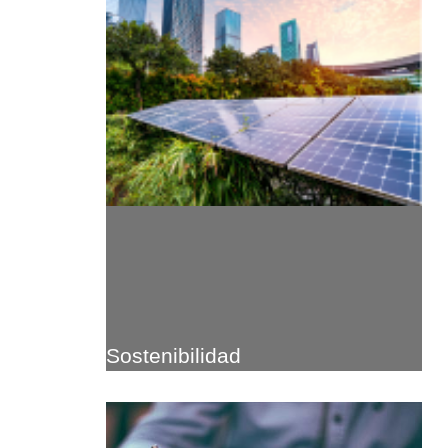
Sostenibilidad