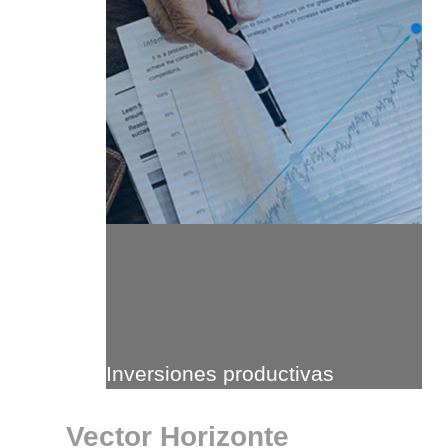
Inversiones productivas
Vector Horizonte