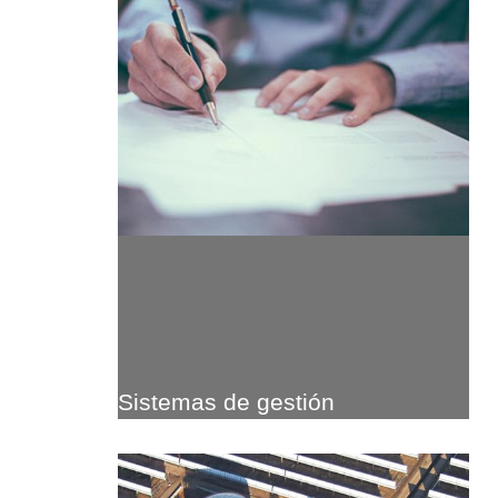
Sistemas de gestión