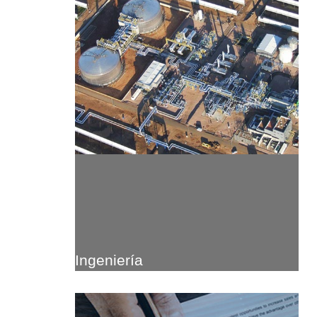
Ingeniería