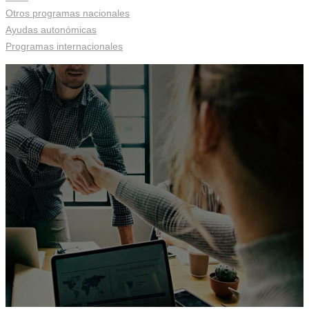
Otros programas nacionales
Ayudas autonómicas
Programas internacionales