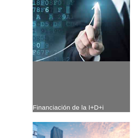
Financiación de la I+D+i