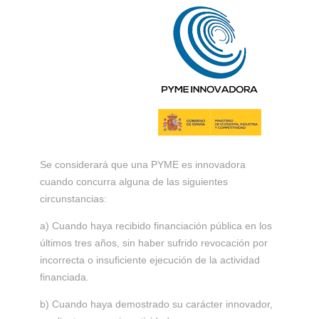
Se considerará que una PYME es innovadora
cuando concurra alguna de las siguientes
circunstancias:
a) Cuando haya recibido financiación pública en los
últimos tres años, sin haber sufrido revocación por
incorrecta o insuficiente ejecución de la actividad
financiada.
b) Cuando haya demostrado su carácter innovador,