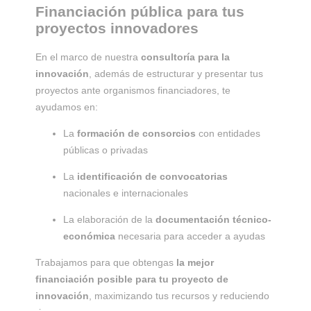
Financiación pública para tus
proyectos innovadores
En el marco de nuestra
consultoría para la
innovación
, además de estructurar y presentar tus
proyectos ante organismos financiadores, te
ayudamos en:
La
formación de consorcios
con entidades
públicas o privadas
La
identificación de convocatorias
nacionales e internacionales
La elaboración de la
documentación técnico-
económica
necesaria para acceder a ayudas
Trabajamos para que obtengas
la mejor
financiación posible para tu proyecto de
innovación
, maximizando tus recursos y reduciendo