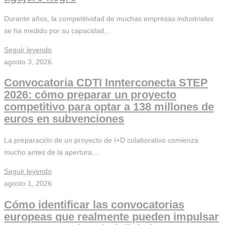
Durante años, la competitividad de muchas empresas industriales
se ha medido por su capacidad...
Seguir leyendo
agosto 3, 2026
Convocatoria CDTI Innterconecta STEP
2026: cómo preparar un proyecto
competitivo para optar a 138 millones de
euros en subvenciones
La preparación de un proyecto de I+D colaborativo comienza
mucho antes de la apertura...
Seguir leyendo
agosto 1, 2026
Cómo identificar las convocatorias
europeas que realmente pueden impulsar