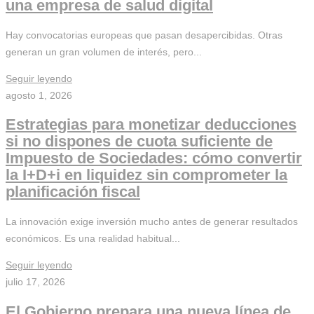
una empresa de salud digital
Hay convocatorias europeas que pasan desapercibidas. Otras
generan un gran volumen de interés, pero...
Seguir leyendo
agosto 1, 2026
Estrategias para monetizar deducciones
si no dispones de cuota suficiente de
Impuesto de Sociedades: cómo convertir
la I+D+i en liquidez sin comprometer la
planificación fiscal
La innovación exige inversión mucho antes de generar resultados
económicos. Es una realidad habitual...
Seguir leyendo
julio 17, 2026
El Gobierno prepara una nueva línea de