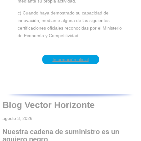
mediante su propia actividad.
c) Cuando haya demostrado su capacidad de
innovación, mediante alguna de las siguientes
certificaciones oficiales reconocidas por el Ministerio
de Economía y Competitividad.
Información oficial
Blog Vector Horizonte
agosto 3, 2026
Nuestra cadena de suministro es un
agujero negro