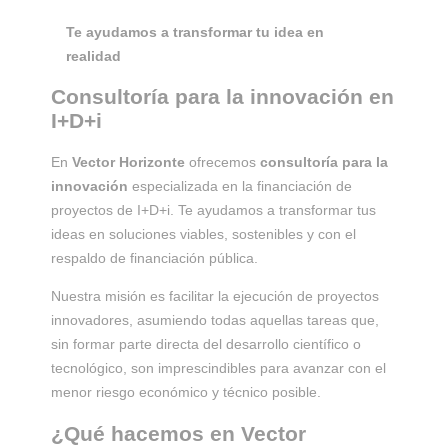
Te ayudamos a transformar tu idea en
realidad
Consultoría para la innovación en
I+D+i
En
Vector Horizonte
ofrecemos
consultoría para la
innovación
especializada en la financiación de
proyectos de I+D+i. Te ayudamos a transformar tus
ideas en soluciones viables, sostenibles y con el
respaldo de financiación pública.
Nuestra misión es facilitar la ejecución de proyectos
innovadores, asumiendo todas aquellas tareas que,
sin formar parte directa del desarrollo científico o
tecnológico, son imprescindibles para avanzar con el
menor riesgo económico y técnico posible.
¿Qué hacemos en Vector