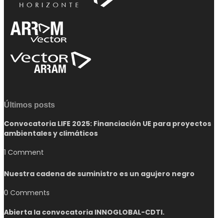
Últimos posts
Convocatoria LIFE 2025: Financiación UE para proyectos
ambientales y climáticos
1 Comment
Nuestra cadena de suministro es un agujero negro
0 Comments
Abierta la convocatoria INNOGLOBAL-CDTI.