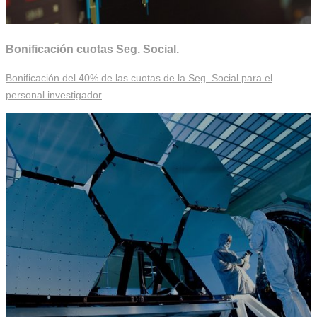
Bonificación cuotas Seg. Social.
Bonificación del 40% de las cuotas de la Seg. Social para el
personal investigador