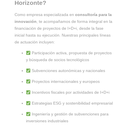
Horizonte?
Como empresa especializada en
consultoría para la
innovación
, te acompañamos de forma integral en la
financiación de proyectos de I+D+i, desde la fase
inicial hasta su ejecución. Nuestras principales líneas
de actuación incluyen:
Participación activa, propuesta de proyectos
y búsqueda de socios tecnológicos
Subvenciones autonómicas y nacionales
Proyectos internacionales y europeos
Incentivos fiscales por actividades de I+D+i
Estrategias ESG y sostenibilidad empresarial
Ingeniería y gestión de subvenciones para
inversiones industriales