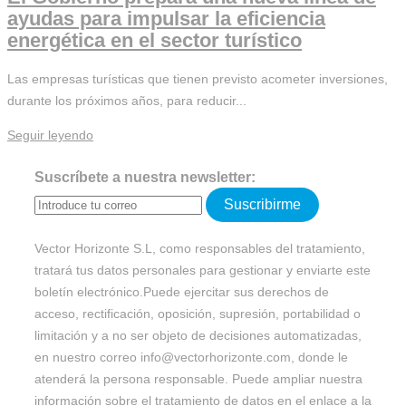
ayudas para impulsar la eficiencia
energética en el sector turístico
Las empresas turísticas que tienen previsto acometer inversiones,
durante los próximos años, para reducir...
Seguir leyendo
Suscríbete a nuestra newsletter:
Suscribirme
Vector Horizonte S.L, como responsables del tratamiento,
tratará tus datos personales para gestionar y enviarte este
boletín electrónico.Puede ejercitar sus derechos de
acceso, rectificación, oposición, supresión, portabilidad o
limitación y a no ser objeto de decisiones automatizadas,
en nuestro correo info@vectorhorizonte.com, donde le
atenderá la persona responsable. Puede ampliar nuestra
información sobre el tratamiento de datos en el enlace a la