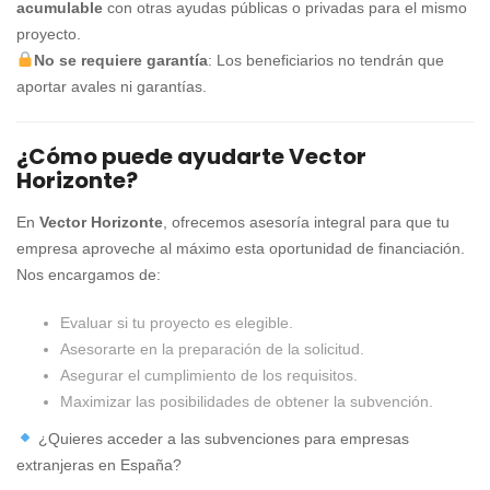
acumulable
con otras ayudas públicas o privadas para el mismo
proyecto.
No se requiere garantía
: Los beneficiarios no tendrán que
aportar avales ni garantías.
¿Cómo puede ayudarte Vector
Horizonte?
En
Vector Horizonte
, ofrecemos asesoría integral para que tu
empresa aproveche al máximo esta oportunidad de financiación.
Nos encargamos de:
Evaluar si tu proyecto es elegible.
Asesorarte en la preparación de la solicitud.
Asegurar el cumplimiento de los requisitos.
Maximizar las posibilidades de obtener la subvención.
¿Quieres acceder a las subvenciones para empresas
extranjeras en España?