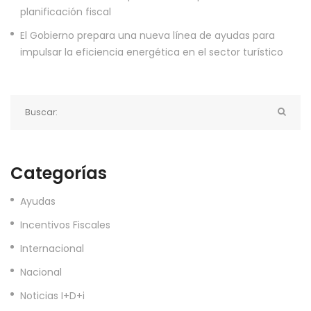
planificación fiscal
El Gobierno prepara una nueva línea de ayudas para
impulsar la eficiencia energética en el sector turístico
Categorías
Ayudas
Incentivos Fiscales
Internacional
Nacional
Noticias I+D+i