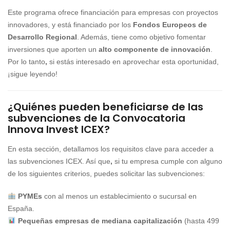
Este programa ofrece financiación para empresas con proyectos
innovadores, y está financiado por los
Fondos Europeos de
Desarrollo Regional
. Además, tiene como objetivo fomentar
inversiones que aporten un
alto componente de innovación
.
Por lo tanto
,
si estás interesado en aprovechar esta oportunidad,
¡sigue leyendo!
¿Quiénes pueden beneficiarse de las
subvenciones de la Convocatoria
Innova Invest ICEX?
En esta sección, detallamos los requisitos clave para acceder a
las subvenciones ICEX. Así que
,
si tu empresa cumple con alguno
de los siguientes criterios, puedes solicitar las subvenciones:
PYMEs
con al menos un establecimiento o sucursal en
España.
Pequeñas empresas de mediana capitalización
(hasta 499