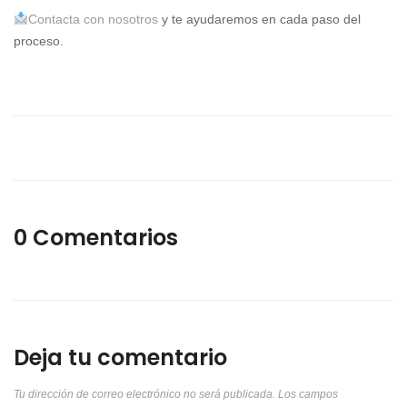
Contacta con nosotros
y te ayudaremos en cada paso del
proceso.
0 Comentarios
Deja tu comentario
Tu dirección de correo electrónico no será publicada.
Los campos