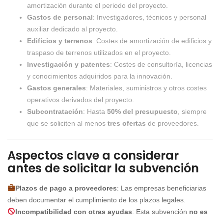
amortización durante el periodo del proyecto.
Gastos de personal
: Investigadores, técnicos y personal
auxiliar dedicado al proyecto.
Edificios y terrenos
: Costes de amortización de edificios y
traspaso de terrenos utilizados en el proyecto.
Investigación y patentes
: Costes de consultoría, licencias
y conocimientos adquiridos para la innovación.
Gastos generales
: Materiales, suministros y otros costes
operativos derivados del proyecto.
Subcontratación
: Hasta
50% del presupuesto
, siempre
que se soliciten al menos
tres ofertas
de proveedores.
Aspectos clave a considerar
antes de solicitar la subvención
Plazos de pago a proveedores
: Las empresas beneficiarias
deben documentar el cumplimiento de los plazos legales.
Incompatibilidad con otras ayudas
: Esta subvención
no es