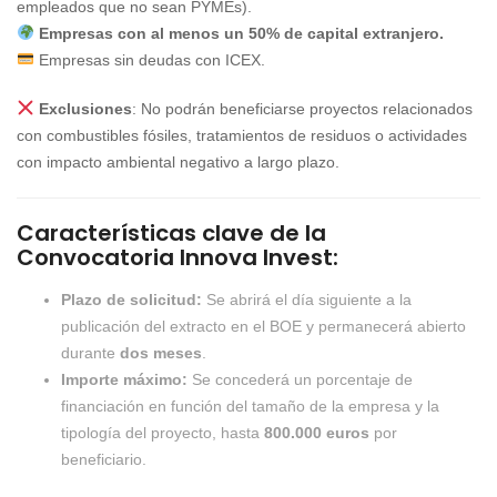
empleados que no sean PYMEs).
Empresas con al menos un 50% de capital extranjero.
Empresas sin deudas con ICEX.
Exclusiones
: No podrán beneficiarse proyectos relacionados
con combustibles fósiles, tratamientos de residuos o actividades
con impacto ambiental negativo a largo plazo.
Características clave de la
Convocatoria Innova Invest:
Plazo de solicitud:
Se abrirá el día siguiente a la
publicación del extracto en el BOE y permanecerá abierto
durante
dos meses
.
Importe máximo:
Se concederá un porcentaje de
financiación en función del tamaño de la empresa y la
tipología del proyecto, hasta
800.000 euros
por
beneficiario.