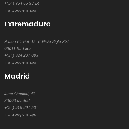
+(34) 954 65 93 24
Ir a Google maps
Extremadura
Paseo Fluvial, 15, Edificio Siglo XXI
06011 Badajoz
+(34) 924 207 083
Ir a Google maps
Madrid
José Abascal, 41
28003 Madrid
+(34) 916 891 937
Ir a Google maps