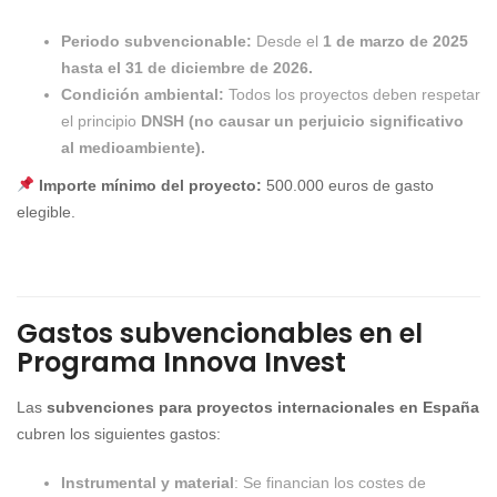
Periodo subvencionable:
Desde el
1 de marzo de 2025
hasta el 31 de diciembre de 2026.
Condición ambiental:
Todos los proyectos deben respetar
el principio
DNSH (no causar un perjuicio significativo
al medioambiente).
Importe mínimo del proyecto:
500.000 euros de gasto
elegible.
Gastos subvencionables en el
Programa Innova Invest
Las
subvenciones para proyectos internacionales en España
cubren los siguientes gastos:
Instrumental y material
: Se financian los costes de