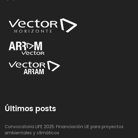
Últimos posts
Convocatoria LIFE 2025: Financiación UE para proyectos
ambientales y climáticos