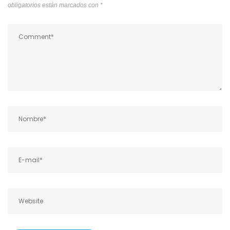
obligatorios están marcados con
*