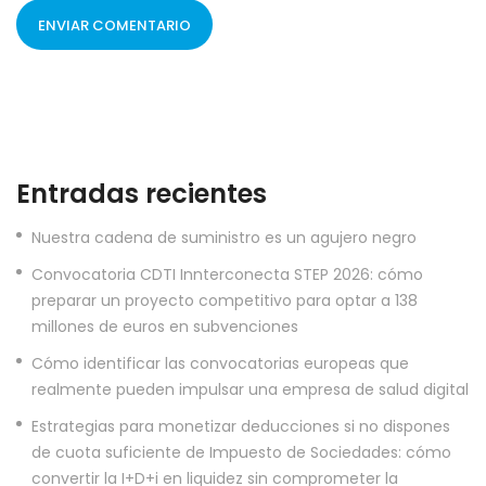
Entradas recientes
Nuestra cadena de suministro es un agujero negro
Convocatoria CDTI Innterconecta STEP 2026: cómo
preparar un proyecto competitivo para optar a 138
millones de euros en subvenciones
Cómo identificar las convocatorias europeas que
realmente pueden impulsar una empresa de salud digital
Estrategias para monetizar deducciones si no dispones
de cuota suficiente de Impuesto de Sociedades: cómo
convertir la I+D+i en liquidez sin comprometer la