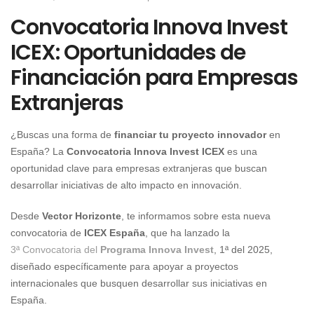
Convocatoria Innova Invest
ICEX: Oportunidades de
Financiación para Empresas
Extranjeras
¿Buscas una forma de
financiar tu proyecto innovador
en
España? La
Convocatoria Innova Invest ICEX
es una
oportunidad clave para empresas extranjeras que buscan
desarrollar iniciativas de alto impacto en innovación.
Desde
Vector Horizonte
, te informamos sobre esta nueva
convocatoria de
ICEX España
, que ha lanzado la
3ª Convocatoria del
Programa Innova Invest
, 1ª del 2025,
diseñado específicamente para apoyar a proyectos
internacionales que busquen desarrollar sus iniciativas en
España.