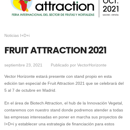
Noticias I+D+i
FRUIT ATTRACTION 2021
septiembre 23, 2021
Publicado por
VectorHorizonte
Vector Horizonte estará presente con stand propio en esta
edición tan especial de Fruit Attraction 2021 que se celebrará del
5 al 7 de octubre en Madrid.
En el área de Biotech Attraction, el hub de la Innovación Vegetal,
contaremos con nuestro stand donde podremos atender a todas
las empresas interesadas en poner en marcha sus proyectos de
I+D+i y establecer una estrategia de financiación para estos