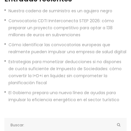
Nuestra cadena de suministro es un agujero negro
Convocatoria CDTI Innterconecta STEP 2026: cómo
preparar un proyecto competitivo para optar a 138
millones de euros en subvenciones
Cómo identificar las convocatorias europeas que
realmente pueden impulsar una empresa de salud digital
Estrategias para monetizar deducciones si no dispones
de cuota suficiente de Impuesto de Sociedades: cómo
convertir la I+D+i en liquidez sin comprometer la
planificación fiscal
El Gobierno prepara una nueva línea de ayudas para
impulsar la eficiencia energética en el sector turístico