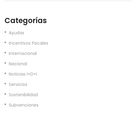
Categorías
Ayudas
Incentivos Fiscales
Internacional
Nacional
Noticias I+D+i
Servicios
Sostenibilidad
Subvenciones