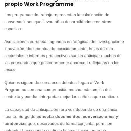
propio Work Programme
Los programas de trabajo representan la culminación de
conversaciones que llevan años desarrollándose en otros
espacios.
Asociaciones europeas, agendas estratégicas de investigación e
innovación, documentos de posicionamiento, hojas de ruta
sectoriales e informes prospectivos suelen anticipar muchas de
las prioridades que posteriormente aparecen reflejadas en los
topics
.
Quienes siguen de cerca esos debates llegan al Work
Programme con una comprensión mucho más amplia del
contexto y pueden interpretar mejor las señales que contiene.
La capacidad de anticipación rara vez depende de una única
fuente. Surge de
conectar documentos, conversaciones y
tendencias
que, observados de forma conjunta, permiten
entender hacia dónde se dirige la financiación europea.