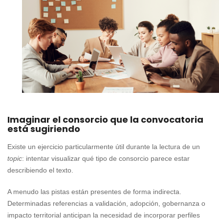
Imaginar el consorcio que la convocatoria
está sugiriendo
Existe un ejercicio particularmente útil durante la lectura de un
topic
: intentar visualizar qué tipo de consorcio parece estar
describiendo el texto.
A menudo las pistas están presentes de forma indirecta.
Determinadas referencias a validación, adopción, gobernanza o
impacto territorial anticipan la necesidad de incorporar perfiles