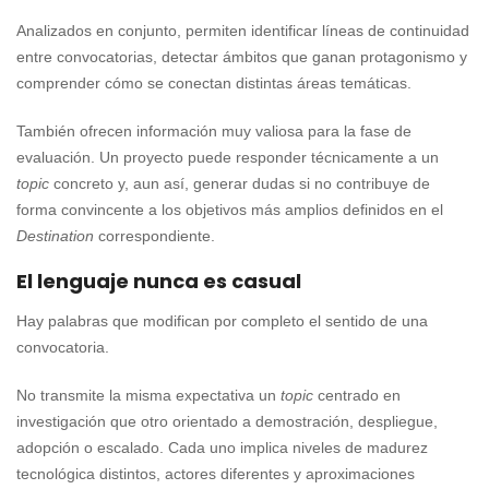
Analizados en conjunto, permiten identificar líneas de continuidad
entre convocatorias, detectar ámbitos que ganan protagonismo y
comprender cómo se conectan distintas áreas temáticas.
También ofrecen información muy valiosa para la fase de
evaluación. Un proyecto puede responder técnicamente a un
topic
concreto y, aun así, generar dudas si no contribuye de
forma convincente a los objetivos más amplios definidos en el
Destination
correspondiente.
El lenguaje nunca es casual
Hay palabras que modifican por completo el sentido de una
convocatoria.
No transmite la misma expectativa un
topic
centrado en
investigación que otro orientado a demostración, despliegue,
adopción o escalado. Cada uno implica niveles de madurez
tecnológica distintos, actores diferentes y aproximaciones