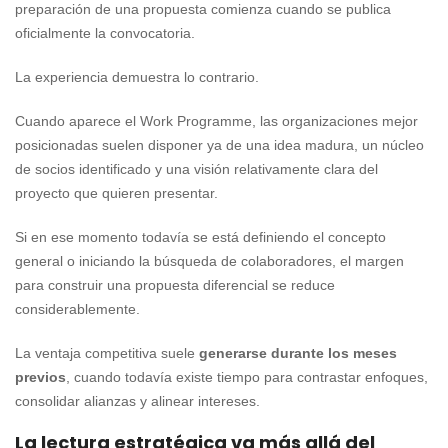
preparación de una propuesta comienza cuando se publica
oficialmente la convocatoria.
La experiencia demuestra lo contrario.
Cuando aparece el Work Programme, las organizaciones mejor
posicionadas suelen disponer ya de una idea madura, un núcleo
de socios identificado y una visión relativamente clara del
proyecto que quieren presentar.
Si en ese momento todavía se está definiendo el concepto
general o iniciando la búsqueda de colaboradores, el margen
para construir una propuesta diferencial se reduce
considerablemente.
La ventaja competitiva suele
generarse durante los meses
previos
, cuando todavía existe tiempo para contrastar enfoques,
consolidar alianzas y alinear intereses.
La lectura estratégica va más allá del