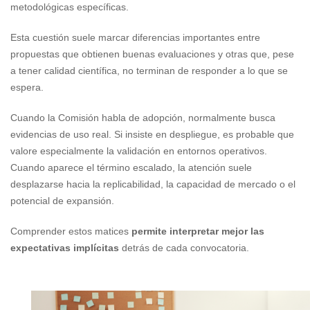
metodológicas específicas.
Esta cuestión suele marcar diferencias importantes entre
propuestas que obtienen buenas evaluaciones y otras que, pese
a tener calidad científica, no terminan de responder a lo que se
espera.
Cuando la Comisión habla de adopción, normalmente busca
evidencias de uso real. Si insiste en despliegue, es probable que
valore especialmente la validación en entornos operativos.
Cuando aparece el término escalado, la atención suele
desplazarse hacia la replicabilidad, la capacidad de mercado o el
potencial de expansión.
Comprender estos matices
permite interpretar mejor las
expectativas implícitas
detrás de cada convocatoria.