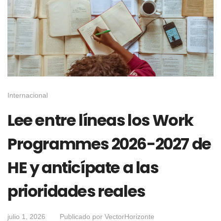
Internacional
Lee entre líneas los Work
Programmes 2026-2027 de
HE y anticípate a las
prioridades reales
julio 1, 2026
Publicado por
VectorHorizonte