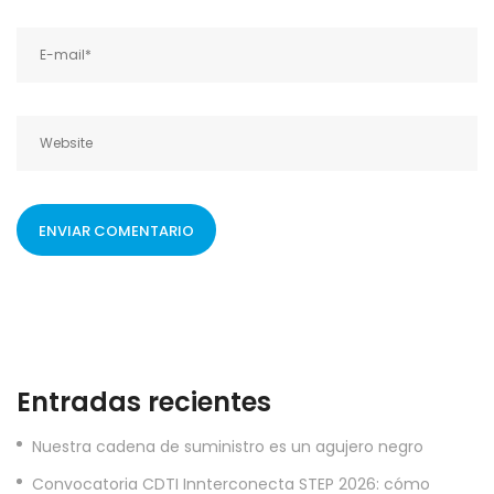
Entradas recientes
Nuestra cadena de suministro es un agujero negro
Convocatoria CDTI Innterconecta STEP 2026: cómo