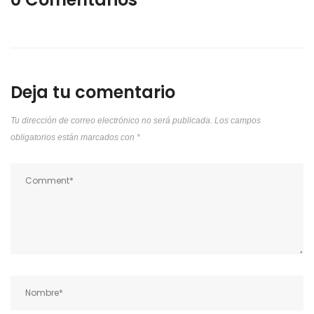
Deja tu comentario
Tu dirección de correo electrónico no será publicada.
Los campos
obligatorios están marcados con
*