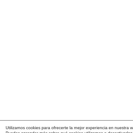
Utilizamos cookies para ofrecerte la mejor experiencia en nuestra 