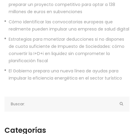
preparar un proyecto competitivo para optar a 138
millones de euros en subvenciones
Cómo identificar las convocatorias europeas que
realmente pueden impulsar una empresa de salud digital
Estrategias para monetizar deducciones si no dispones
de cuota suficiente de Impuesto de Sociedades: cómo
convertir la I+D+i en liquidez sin comprometer la
planificación fiscal
El Gobierno prepara una nueva línea de ayudas para
impulsar la eficiencia energética en el sector turístico
Categorías