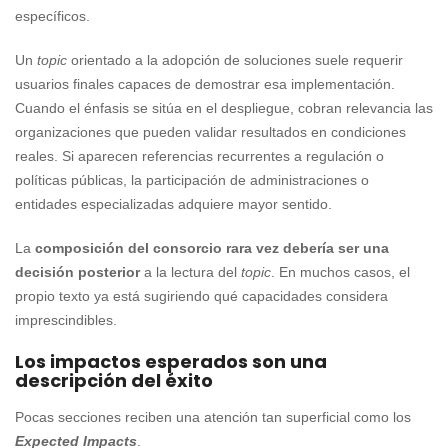
específicos.
Un
topic
orientado a la adopción de soluciones suele requerir
usuarios finales capaces de demostrar esa implementación.
Cuando el énfasis se sitúa en el despliegue, cobran relevancia las
organizaciones que pueden validar resultados en condiciones
reales. Si aparecen referencias recurrentes a regulación o
políticas públicas, la participación de administraciones o
entidades especializadas adquiere mayor sentido.
La
composición del consorcio rara vez debería ser una
decisión posterior
a la lectura del
topic
. En muchos casos, el
propio texto ya está sugiriendo qué capacidades considera
imprescindibles.
Los impactos esperados son una
descripción del éxito
Pocas secciones reciben una atención tan superficial como los
Expected Impacts
.