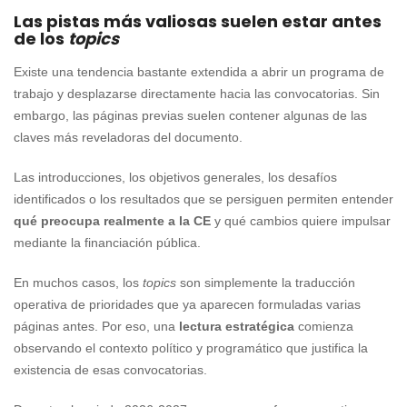
Las pistas más valiosas suelen estar antes
de los
topics
Existe una tendencia bastante extendida a abrir un programa de
trabajo y desplazarse directamente hacia las convocatorias. Sin
embargo, las páginas previas suelen contener algunas de las
claves más reveladoras del documento.
Las introducciones, los objetivos generales, los desafíos
identificados o los resultados que se persiguen permiten entender
qué preocupa realmente a la CE
y qué cambios quiere impulsar
mediante la financiación pública.
En muchos casos, los
topics
son simplemente la traducción
operativa de prioridades que ya aparecen formuladas varias
páginas antes. Por eso, una
lectura estratégica
comienza
observando el contexto político y programático que justifica la
existencia de esas convocatorias.