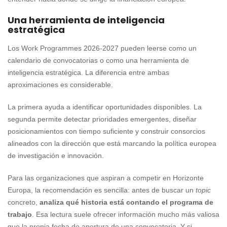
Una herramienta de inteligencia
estratégica
Los Work Programmes 2026-2027 pueden leerse como un
calendario de convocatorias o como una herramienta de
inteligencia estratégica. La diferencia entre ambas
aproximaciones es considerable.
La primera ayuda a identificar oportunidades disponibles. La
segunda permite detectar prioridades emergentes, diseñar
posicionamientos con tiempo suficiente y construir consorcios
alineados con la dirección que está marcando la política europea
de investigación e innovación.
Para las organizaciones que aspiran a competir en Horizonte
Europa, la recomendación es sencilla: antes de buscar un
topic
concreto,
analiza qué historia está contando el programa de
trabajo
. Esa lectura suele ofrecer información mucho más valiosa
que la propia fecha de apertura de una convocatoria. Y si