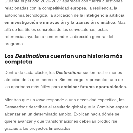
Durante el periodo 2026-2027 aparecen con fuerza cuestiones
relacionadas con la competitividad europea, la resiliencia, la
autonomía tecnológica, la aplicación de la
inteligencia artificial
en investigación e innovación y la transición climática
. Más
allá de los títulos concretos de las convocatorias, estas
referencias ayudan a comprender la dirección general del
programa.
Los
Destinations
cuentan una historia más
completa
Dentro de cada clúster, los
Destinations
suelen recibir menos
atención de la que merecen. Sin embargo, representan uno de
los apartados más útiles para
anticipar futuras oportunidades.
Mientras que un
topic
responde a una necesidad específica, los
Destinations
describen el resultado global que la Comisión espera
alcanzar en un determinado ámbito. Explican hacia dónde se
quiere avanzar y qué transformaciones deberían producirse
gracias a los proyectos financiados.