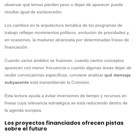
observar qué temas pierden peso o dejan de aparecer puede
resultar igual de esclarecedor.
Los cambios en la arquitectura temática de los programas de
trabajo reflejan movimientos políticos, evolución de prioridades y,
en ocasiones, la madurez alcanzada por determinadas líneas de
financiación.
Cuando varios ámbitos se fusionan, cuando ciertos conceptos
aparecen con menor frecuencia o cuando algunas áreas dejan de
recibir convocatorias específicas, conviene analizar
qué mensaje
subyacente
está transmitiendo la Comisión.
Esta lectura ayuda a evitar inversiones de tiempo y recursos en
líneas cuya relevancia estratégica se está reduciendo dentro de
la agenda europea.
Los proyectos financiados ofrecen pistas
sobre el futuro