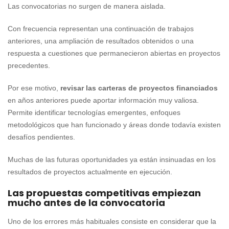
Las convocatorias no surgen de manera aislada.
Con frecuencia representan una continuación de trabajos
anteriores, una ampliación de resultados obtenidos o una
respuesta a cuestiones que permanecieron abiertas en proyectos
precedentes.
Por ese motivo,
revisar las carteras de proyectos financiados
en años anteriores puede aportar información muy valiosa.
Permite identificar tecnologías emergentes, enfoques
metodológicos que han funcionado y áreas donde todavía existen
desafíos pendientes.
Muchas de las futuras oportunidades ya están insinuadas en los
resultados de proyectos actualmente en ejecución.
Las propuestas competitivas empiezan
mucho antes de la convocatoria
Uno de los errores más habituales consiste en considerar que la