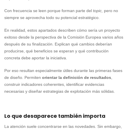
Con frecuencia se leen porque forman parte del
topic,
pero no
siempre se aprovecha todo su potencial estratégico.
En realidad, estos apartados describen cómo sería un proyecto
exitoso desde la perspectiva de la Comisión Europea varios años
después de su finalización. Explican qué cambios deberían
producirse, qué beneficios se esperan y qué contribución
concreta debe aportar la iniciativa.
Por eso resultan especialmente útiles durante las primeras fases
de diseño. Permiten
orientar la definición de resultados
,
construir indicadores coherentes, identificar evidencias
necesarias y diseñar estrategias de explotación más sólidas.
Lo que desaparece también importa
La atención suele concentrarse en las novedades. Sin embargo,