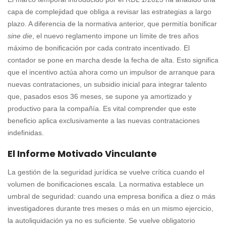
capa de complejidad que obliga a revisar las estrategias a largo
plazo. A diferencia de la normativa anterior, que permitía bonificar
sine die
, el nuevo reglamento impone un límite de tres años
máximo de bonificación por cada contrato incentivado. El
contador se pone en marcha desde la fecha de alta. Esto significa
que el incentivo actúa ahora como un impulsor de arranque para
nuevas contrataciones, un subsidio inicial para integrar talento
que, pasados esos 36 meses, se supone ya amortizado y
productivo para la compañía. Es vital comprender que este
beneficio aplica exclusivamente a las nuevas contrataciones
indefinidas.
El Informe Motivado Vinculante
La gestión de la seguridad jurídica se vuelve crítica cuando el
volumen de bonificaciones escala. La normativa establece un
umbral de seguridad: cuando una empresa bonifica a diez o más
investigadores durante tres meses o más en un mismo ejercicio,
la autoliquidación ya no es suficiente. Se vuelve obligatorio