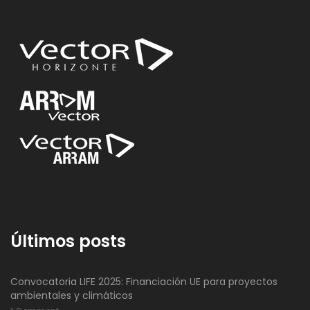
Últimos posts
Convocatoria LIFE 2025: Financiación UE para proyectos
ambientales y climáticos