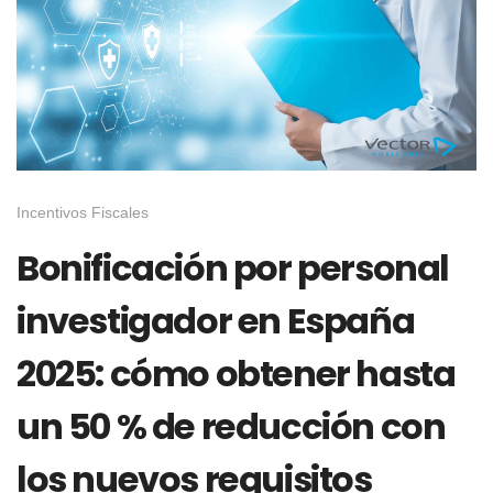
Incentivos Fiscales
Bonificación por personal
investigador en España
2025: cómo obtener hasta
un 50 % de reducción con
los nuevos requisitos