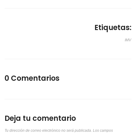
Etiquetas:
IMV
0 Comentarios
Deja tu comentario
Tu dirección de correo electrónico no será publicada.
Los campos