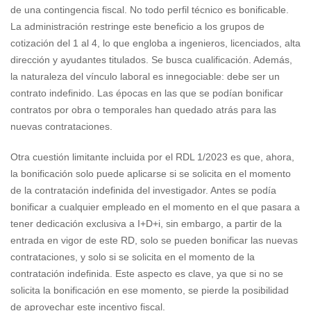
de una contingencia fiscal. No todo perfil técnico es bonificable.
La administración restringe este beneficio a los grupos de
cotización del 1 al 4, lo que engloba a ingenieros, licenciados, alta
dirección y ayudantes titulados. Se busca cualificación. Además,
la naturaleza del vínculo laboral es innegociable: debe ser un
contrato indefinido. Las épocas en las que se podían bonificar
contratos por obra o temporales han quedado atrás para las
nuevas contrataciones.
Otra cuestión limitante incluida por el RDL 1/2023 es que, ahora,
la bonificación solo puede aplicarse si se solicita en el momento
de la contratación indefinida del investigador. Antes se podía
bonificar a cualquier empleado en el momento en el que pasara a
tener dedicación exclusiva a I+D+i, sin embargo, a partir de la
entrada en vigor de este RD, solo se pueden bonificar las nuevas
contrataciones, y solo si se solicita en el momento de la
contratación indefinida. Este aspecto es clave, ya que si no se
solicita la bonificación en ese momento, se pierde la posibilidad
de aprovechar este incentivo fiscal.