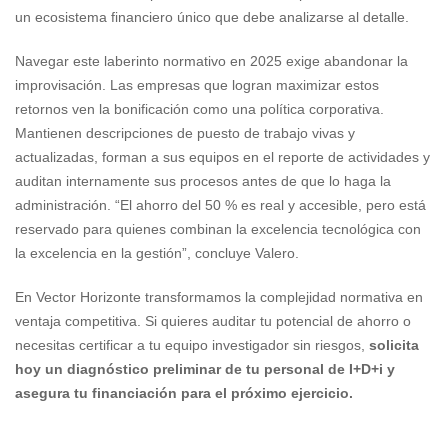
un ecosistema financiero único que debe analizarse al detalle.
Navegar este laberinto normativo en 2025 exige abandonar la
improvisación. Las empresas que logran maximizar estos
retornos ven la bonificación como una política corporativa.
Mantienen descripciones de puesto de trabajo vivas y
actualizadas, forman a sus equipos en el reporte de actividades y
auditan internamente sus procesos antes de que lo haga la
administración. “El ahorro del 50 % es real y accesible, pero está
reservado para quienes combinan la excelencia tecnológica con
la excelencia en la gestión”, concluye Valero.
En Vector Horizonte transformamos la complejidad normativa en
ventaja competitiva. Si quieres auditar tu potencial de ahorro o
necesitas certificar a tu equipo investigador sin riesgos,
solicita
hoy un diagnóstico preliminar de tu personal de I+D+i y
asegura tu financiación para el próximo ejercicio.