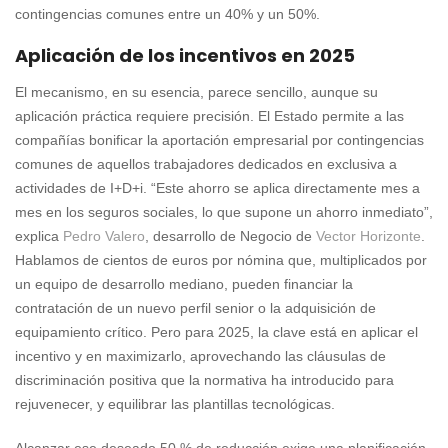
contingencias comunes entre un 40% y un 50%.
Aplicación de los incentivos en 2025
El mecanismo, en su esencia, parece sencillo, aunque su
aplicación práctica requiere precisión. El Estado permite a las
compañías bonificar la aportación empresarial por contingencias
comunes de aquellos trabajadores dedicados en exclusiva a
actividades de I+D+i. “Este ahorro se aplica directamente mes a
mes en los seguros sociales, lo que supone un ahorro inmediato”,
explica
Pedro Valero
, desarrollo de Negocio de
Vector Horizonte
.
Hablamos de cientos de euros por nómina que, multiplicados por
un equipo de desarrollo mediano, pueden financiar la
contratación de un nuevo perfil senior o la adquisición de
equipamiento crítico. Pero para 2025, la clave está en aplicar el
incentivo y en maximizarlo, aprovechando las cláusulas de
discriminación positiva que la normativa ha introducido para
rejuvenecer, y equilibrar las plantillas tecnológicas.