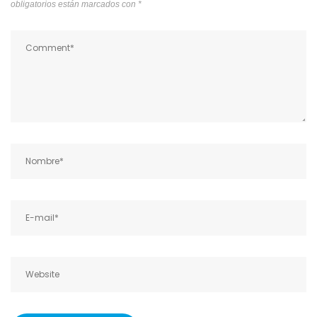
obligatorios están marcados con
*