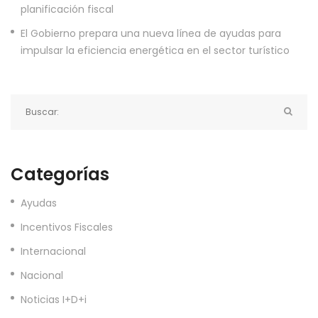
planificación fiscal
El Gobierno prepara una nueva línea de ayudas para
impulsar la eficiencia energética en el sector turístico
Categorías
Ayudas
Incentivos Fiscales
Internacional
Nacional
Noticias I+D+i