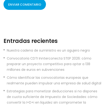
Entradas recientes
Nuestra cadena de suministro es un agujero negro
Convocatoria CDTI Innterconecta STEP 2026: cómo
preparar un proyecto competitivo para optar a 138
millones de euros en subvenciones
Cómo identificar las convocatorias europeas que
realmente pueden impulsar una empresa de salud digital
Estrategias para monetizar deducciones si no dispones
de cuota suficiente de Impuesto de Sociedades: cómo
convertir la I+D+i en liquidez sin comprometer la