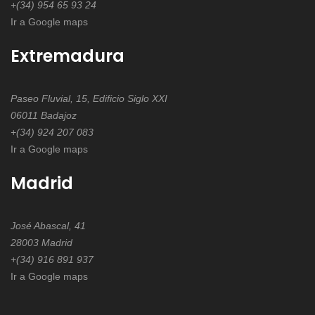
+(34) 954 65 93 24
Ir a Google maps
Extremadura
Paseo Fluvial, 15, Edificio Siglo XXI
06011 Badajoz
+(34) 924 207 083
Ir a Google maps
Madrid
José Abascal, 41
28003 Madrid
+(34) 916 891 937
Ir a Google maps