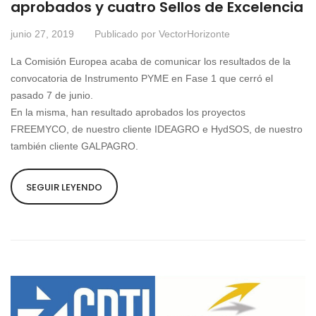
aprobados y cuatro Sellos de Excelencia
junio 27, 2019
Publicado por
VectorHorizonte
La Comisión Europea acaba de comunicar los resultados de la
convocatoria de Instrumento PYME en Fase 1 que cerró el
pasado 7 de junio.
En la misma, han resultado aprobados los proyectos
FREEMYCO, de nuestro cliente IDEAGRO e HydSOS, de nuestro
también cliente GALPAGRO.
SEGUIR LEYENDO