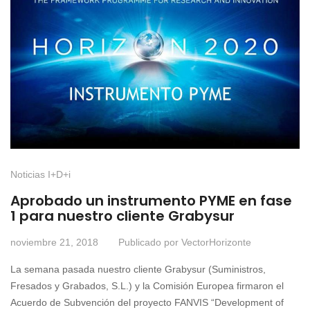
Noticias I+D+i
Aprobado un instrumento PYME en fase
1 para nuestro cliente Grabysur
noviembre 21, 2018
Publicado por
VectorHorizonte
La semana pasada nuestro cliente Grabysur (Suministros,
Fresados y Grabados, S.L.) y la Comisión Europea firmaron el
Acuerdo de Subvención del proyecto FANVIS “Development of