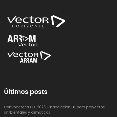
Últimos posts
Convocatoria LIFE 2025: Financiación UE para proyectos
ambientales y climáticos