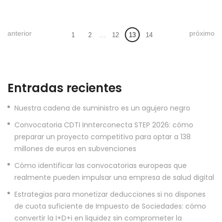
anterior
próximo
…
1
2
12
13
14
Entradas recientes
Nuestra cadena de suministro es un agujero negro
Convocatoria CDTI Innterconecta STEP 2026: cómo
preparar un proyecto competitivo para optar a 138
millones de euros en subvenciones
Cómo identificar las convocatorias europeas que
realmente pueden impulsar una empresa de salud digital
Estrategias para monetizar deducciones si no dispones
de cuota suficiente de Impuesto de Sociedades: cómo
convertir la I+D+i en liquidez sin comprometer la