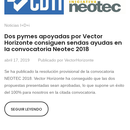
Noticias I+D+i
Dos pymes apoyadas por Vector
Horizonte consiguen sendas ayudas en
la convocatoria Neotec 2018
abril 17, 2019
Publicado por
VectorHorizonte
Se ha publicado la resolución provisional de la convocatoria
NEOTEC 2018. Vector Horizonte ha conseguido que las dos
propuestas presentadas sean aprobadas, lo que supone un éxito
del 100% para nosotros en la citada convocatoria.
SEGUIR LEYENDO