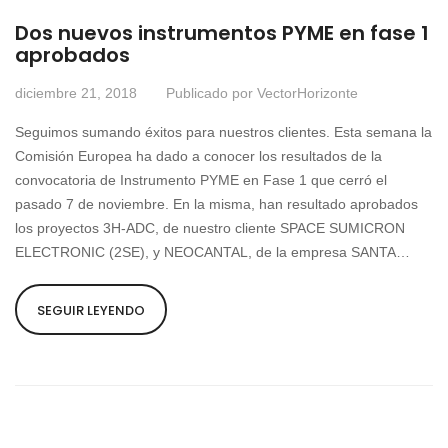
Dos nuevos instrumentos PYME en fase 1
aprobados
diciembre 21, 2018
Publicado por
VectorHorizonte
Seguimos sumando éxitos para nuestros clientes. Esta semana la
Comisión Europea ha dado a conocer los resultados de la
convocatoria de Instrumento PYME en Fase 1 que cerró el
pasado 7 de noviembre. En la misma, han resultado aprobados
los proyectos 3H-ADC, de nuestro cliente SPACE SUMICRON
ELECTRONIC (2SE), y NEOCANTAL, de la empresa SANTA…
SEGUIR LEYENDO