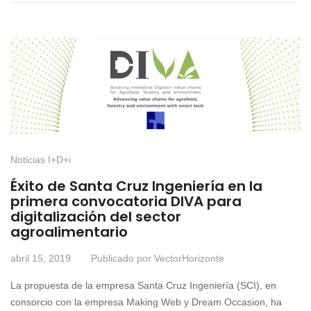
Noticias I+D+i
Éxito de Santa Cruz Ingeniería en la
primera convocatoria DIVA para
digitalización del sector
agroalimentario
abril 15, 2019
Publicado por
VectorHorizonte
La propuesta de la empresa Santa Cruz Ingeniería (SCI), en
consorcio con la empresa Making Web y Dream Occasion, ha