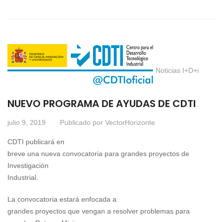
Noticias I+D+i
NUEVO PROGRAMA DE AYUDAS DE CDTI
julio 9, 2019
Publicado por
VectorHorizonte
CDTI publicará en
breve una nueva convocatoria para grandes proyectos de
Investigación
Industrial.
La convocatoria estará enfocada a
grandes proyectos que vengan a resolver problemas para