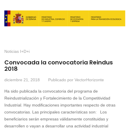
Noticias I+D+i
Convocada la convocatoria Reindus
2018
diciembre 21, 2018
Publicado por
VectorHorizonte
Ha sido publicada la convocatoria del programa de
Reindustrialización y Fortalecimiento de la Competitividad
Industrial. Hay modificaciones importantes respecto de otras
convocatorias. Las principales características son: Los
beneficiarios serán empresas válidamente constituidas y
desarrollen o vayan a desarrollar una actividad industrial