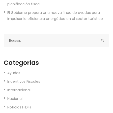
planificación fiscal
El Gobierno prepara una nueva línea de ayudas para
impulsar la eficiencia energética en el sector turístico
Categorías
Ayudas
Incentivos Fiscales
Internacional
Nacional
Noticias I+D+i