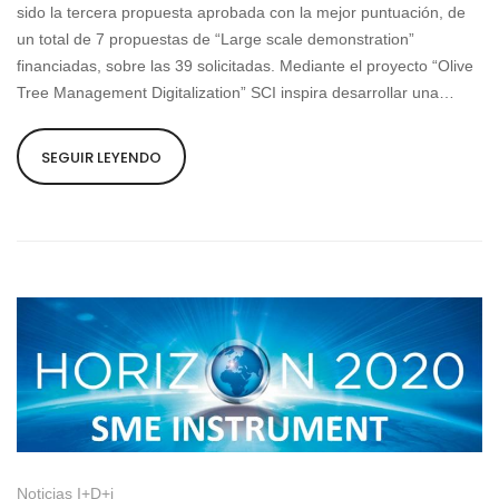
sido la tercera propuesta aprobada con la mejor puntuación, de
un total de 7 propuestas de “Large scale demonstration”
financiadas, sobre las 39 solicitadas. Mediante el proyecto “Olive
Tree Management Digitalization” SCI inspira desarrollar una…
SEGUIR LEYENDO
Noticias I+D+i