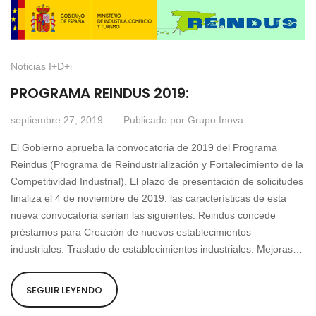
Noticias I+D+i
PROGRAMA REINDUS 2019:
septiembre 27, 2019
Publicado por
Grupo Inova
El Gobierno aprueba la convocatoria de 2019 del Programa
Reindus (Programa de Reindustrialización y Fortalecimiento de la
Competitividad Industrial). El plazo de presentación de solicitudes
finaliza el 4 de noviembre de 2019. las características de esta
nueva convocatoria serían las siguientes: Reindus concede
préstamos para Creación de nuevos establecimientos
industriales. Traslado de establecimientos industriales. Mejoras…
SEGUIR LEYENDO