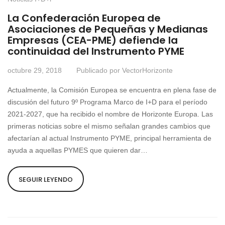
La Confederación Europea de
Asociaciones de Pequeñas y Medianas
Empresas (CEA-PME) defiende la
continuidad del Instrumento PYME
octubre 29, 2018
Publicado por
VectorHorizonte
Actualmente, la Comisión Europea se encuentra en plena fase de
discusión del futuro 9º Programa Marco de I+D para el período
2021-2027, que ha recibido el nombre de Horizonte Europa. Las
primeras noticias sobre el mismo señalan grandes cambios que
afectarían al actual Instrumento PYME, principal herramienta de
ayuda a aquellas PYMES que quieren dar…
SEGUIR LEYENDO