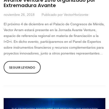
Extremadura Avante
noviembre 26, 2018
Publicado por
VectorHorizonte
El próximo 4 de diciembre en el Palacio de Congresos de Mérida,
Vector Arram estará presente en la Jornada Avante Venture,
espacio de referencia regional en materia de financiación a la
I+D+i. En dicho evento, participaremos en el Panel de Expertos
sobre instrumentos financieros y recursos complementarios para
proyectos innovadores, junto a otros ponentes representantes…
SEGUIR LEYENDO