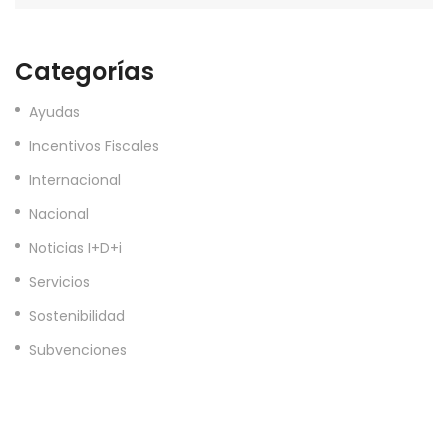
Categorías
Ayudas
Incentivos Fiscales
Internacional
Nacional
Noticias I+D+i
Servicios
Sostenibilidad
Subvenciones