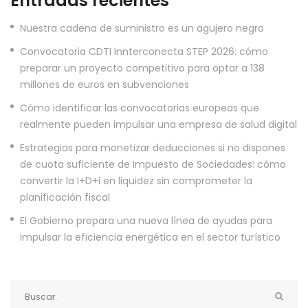
Entradas recientes
Nuestra cadena de suministro es un agujero negro
Convocatoria CDTI Innterconecta STEP 2026: cómo
preparar un proyecto competitivo para optar a 138
millones de euros en subvenciones
Cómo identificar las convocatorias europeas que
realmente pueden impulsar una empresa de salud digital
Estrategias para monetizar deducciones si no dispones
de cuota suficiente de Impuesto de Sociedades: cómo
convertir la I+D+i en liquidez sin comprometer la
planificación fiscal
El Gobierno prepara una nueva línea de ayudas para
impulsar la eficiencia energética en el sector turístico