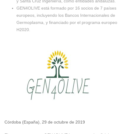
y Santa Cruz Ingeniería, como entidades andaluzas.
GEN4OLIVE está formado por 16 socios de 7 países
europeos, incluyendo los Bancos Internacionales de
Germoplasma, y financiado por el programa europeo
H2020.
Córdoba (España), 29 de octubre de 2019