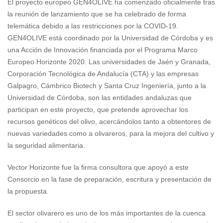
El proyecto europeo GEN4OLIVE ha comenzado oficialmente tras
la reunión de lanzamiento que se ha celebrado de forma
telemática debido a las restricciones por la COVID-19.
GEN4OLIVE está coordinado por la Universidad de Córdoba y es
una Acción de Innovación financiada por el Programa Marco
Europeo Horizonte 2020. Las universidades de Jaén y Granada,
Corporación Tecnológica de Andalucía (CTA) y las empresas
Galpagro, Cámbrico Biotech y Santa Cruz Ingeniería, junto a la
Universidad de Córdoba, son las entidades andaluzas que
participan en este proyecto, que pretende aprovechar los
recursos genéticos del olivo, acercándolos tanto a obtentores de
nuevas variedades como a olivareros, para la mejora del cultivo y
la seguridad alimentaria.
Vector Horizonte fue la firma consultora que apoyó a este
Consorcio en la fase de preparación, escritura y presentación de
la propuesta.
El sector olivarero es uno de los más importantes de la cuenca