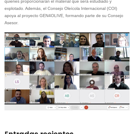
quienes proporcionarán el material que será estudiado y
explotado. Además, el Consejo Oleícola Internacional (COI)
apoya al proyecto GEN4OLIVE, formando parte de su Consejo
Asesor.
Etiqueta
Gen4Ol