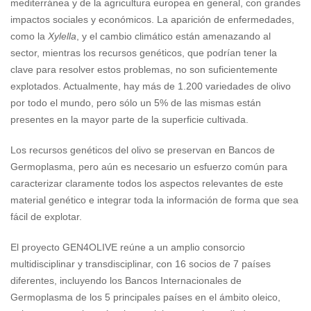
mediterránea y de la agricultura europea en general, con grandes
impactos sociales y económicos. La aparición de enfermedades,
como la
Xylella
, y el cambio climático están amenazando al
sector, mientras los recursos genéticos, que podrían tener la
clave para resolver estos problemas, no son suficientemente
explotados. Actualmente, hay más de 1.200 variedades de olivo
por todo el mundo, pero sólo un 5% de las mismas están
presentes en la mayor parte de la superficie cultivada.
Los recursos genéticos del olivo se preservan en Bancos de
Germoplasma, pero aún es necesario un esfuerzo común para
caracterizar claramente todos los aspectos relevantes de este
material genético e integrar toda la información de forma que sea
fácil de explotar.
El proyecto GEN4OLIVE reúne a un amplio consorcio
multidisciplinar y transdisciplinar, con 16 socios de 7 países
diferentes, incluyendo los Bancos Internacionales de
Germoplasma de los 5 principales países en el ámbito oleico,