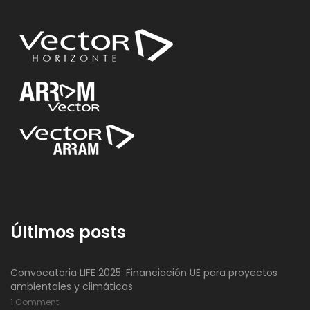
Últimos posts
Convocatoria LIFE 2025: Financiación UE para proyectos
ambientales y climáticos
1 Comment