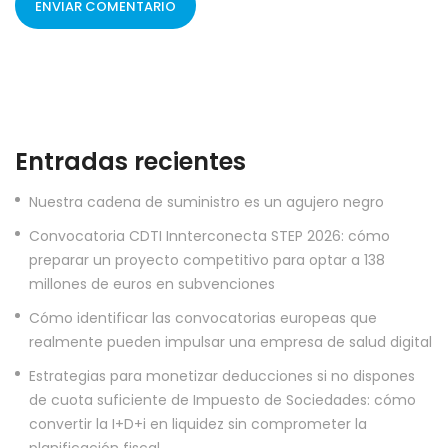
Entradas recientes
Nuestra cadena de suministro es un agujero negro
Convocatoria CDTI Innterconecta STEP 2026: cómo
preparar un proyecto competitivo para optar a 138
millones de euros en subvenciones
Cómo identificar las convocatorias europeas que
realmente pueden impulsar una empresa de salud digital
Estrategias para monetizar deducciones si no dispones
de cuota suficiente de Impuesto de Sociedades: cómo
convertir la I+D+i en liquidez sin comprometer la