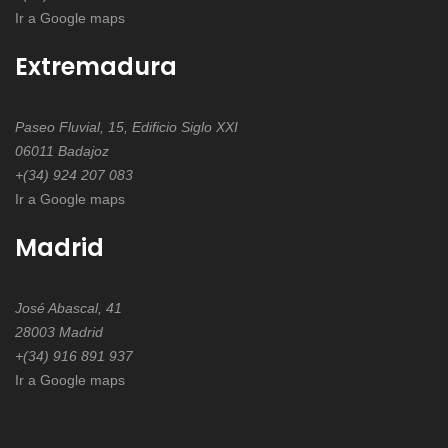
Ir a Google maps
Extremadura
Paseo Fluvial, 15, Edificio Siglo XXI
06011 Badajoz
+(34) 924 207 083
Ir a Google maps
Madrid
José Abascal, 41
28003 Madrid
+(34) 916 891 937
Ir a Google maps