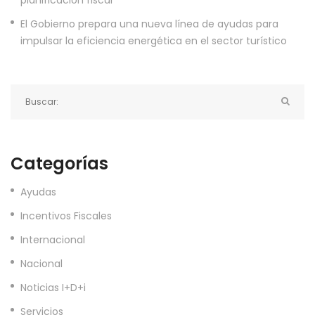
planificación fiscal
El Gobierno prepara una nueva línea de ayudas para
impulsar la eficiencia energética en el sector turístico
Categorías
Ayudas
Incentivos Fiscales
Internacional
Nacional
Noticias I+D+i
Servicios