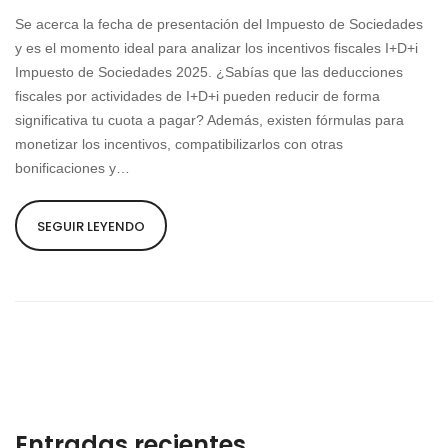
Se acerca la fecha de presentación del Impuesto de Sociedades
y es el momento ideal para analizar los incentivos fiscales I+D+i
Impuesto de Sociedades 2025. ¿Sabías que las deducciones
fiscales por actividades de I+D+i pueden reducir de forma
significativa tu cuota a pagar? Además, existen fórmulas para
monetizar los incentivos, compatibilizarlos con otras
bonificaciones y…
SEGUIR LEYENDO
Entradas recientes