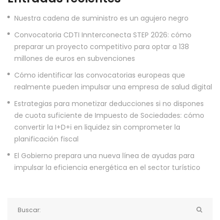
Nuestra cadena de suministro es un agujero negro
Convocatoria CDTI Innterconecta STEP 2026: cómo
preparar un proyecto competitivo para optar a 138
millones de euros en subvenciones
Cómo identificar las convocatorias europeas que
realmente pueden impulsar una empresa de salud digital
Estrategias para monetizar deducciones si no dispones
de cuota suficiente de Impuesto de Sociedades: cómo
convertir la I+D+i en liquidez sin comprometer la
planificación fiscal
El Gobierno prepara una nueva línea de ayudas para
impulsar la eficiencia energética en el sector turístico