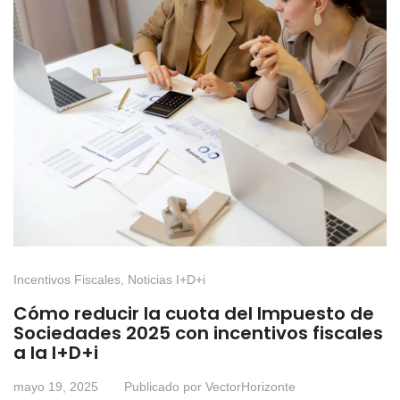
Incentivos Fiscales
,
Noticias I+D+i
Cómo reducir la cuota del Impuesto de
Sociedades 2025 con incentivos fiscales
a la I+D+i
mayo 19, 2025
Publicado por
VectorHorizonte