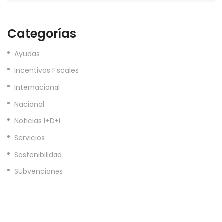
Categorías
Ayudas
Incentivos Fiscales
Internacional
Nacional
Noticias I+D+i
Servicios
Sostenibilidad
Subvenciones