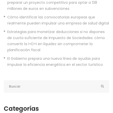
preparar un proyecto competitivo para optar a 138
millones de euros en subvenciones
Cómo identificar las convocatorias europeas que
realmente pueden impulsar una empresa de salud digital
Estrategias para monetizar deducciones si no dispones
de cuota suficiente de Impuesto de Sociedades: cómo
convertir la I+D+i en liquidez sin comprometer la
planificación fiscal
El Gobierno prepara una nueva línea de ayudas para
impulsar la eficiencia energética en el sector turístico
Categorías