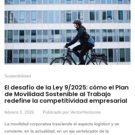
Sostenibilidad
El desafío de la Ley 9/2025: cómo el Plan
de Movilidad Sostenible al Trabajo
redefine la competitividad empresarial
febrero 3, 2026
Publicado por
VectorHorizonte
La movilidad corporativa trasciende el aspecto logístico y se
convierte, en la actualidad, en un eje vertebrador de la