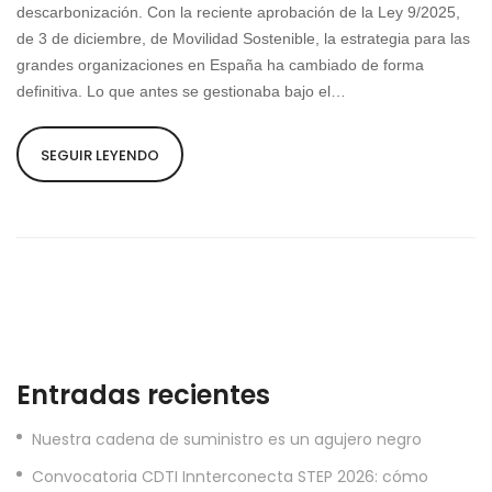
descarbonización. Con la reciente aprobación de la Ley 9/2025,
de 3 de diciembre, de Movilidad Sostenible, la estrategia para las
grandes organizaciones en España ha cambiado de forma
definitiva. Lo que antes se gestionaba bajo el…
SEGUIR LEYENDO
Entradas recientes
Nuestra cadena de suministro es un agujero negro
Convocatoria CDTI Innterconecta STEP 2026: cómo