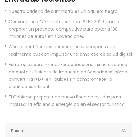
Nuestra cadena de suministro es un agujero negro
Convocatoria CDTI Innterconecta STEP 2026: cómo
preparar un proyecto competitivo para optar a 138
millones de euros en subvenciones
Cómo identificar las convocatorias europeas que
realmente pueden impulsar una empresa de salud digital
Estrategias para monetizar deducciones si no dispones
de cuota suficiente de Impuesto de Sociedades: cómo
convertir la I+D+i en liquidez sin comprometer la
planificación fiscal
El Gobierno prepara una nueva línea de ayudas para
impulsar la eficiencia energética en el sector turístico