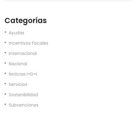
Categorías
Ayudas
Incentivos Fiscales
Internacional
Nacional
Noticias I+D+i
Servicios
Sostenibilidad
Subvenciones