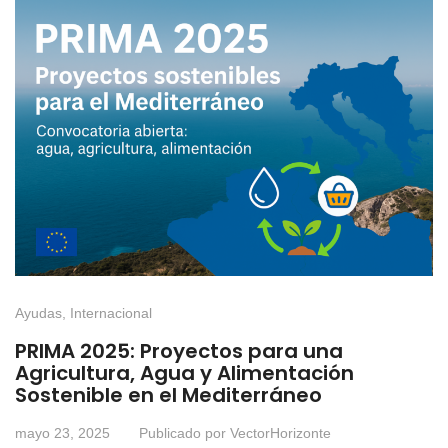
Ayudas
,
Internacional
PRIMA 2025: Proyectos para una
Agricultura, Agua y Alimentación
Sostenible en el Mediterráneo
mayo 23, 2025
Publicado por
VectorHorizonte