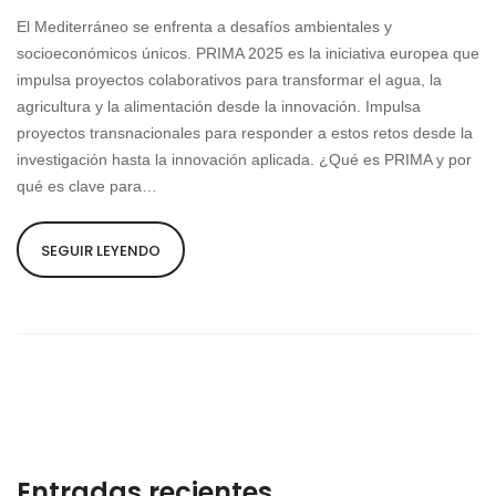
El Mediterráneo se enfrenta a desafíos ambientales y
socioeconómicos únicos. PRIMA 2025 es la iniciativa europea que
impulsa proyectos colaborativos para transformar el agua, la
agricultura y la alimentación desde la innovación. Impulsa
proyectos transnacionales para responder a estos retos desde la
investigación hasta la innovación aplicada. ¿Qué es PRIMA y por
qué es clave para…
SEGUIR LEYENDO
Entradas recientes