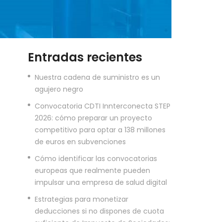
Entradas recientes
Nuestra cadena de suministro es un
agujero negro
Convocatoria CDTI Innterconecta STEP
2026: cómo preparar un proyecto
competitivo para optar a 138 millones
de euros en subvenciones
Cómo identificar las convocatorias
europeas que realmente pueden
impulsar una empresa de salud digital
Estrategias para monetizar
deducciones si no dispones de cuota