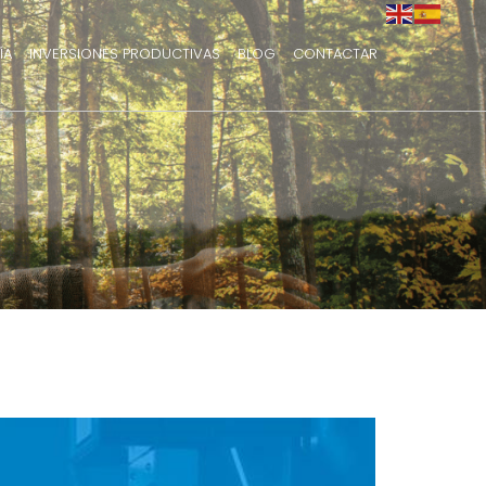
ÍA
INVERSIONES PRODUCTIVAS
BLOG
CONTACTAR