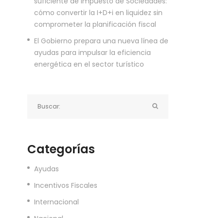
suficiente de Impuesto de Sociedades:
cómo convertir la I+D+i en liquidez sin
comprometer la planificación fiscal
El Gobierno prepara una nueva línea de
ayudas para impulsar la eficiencia
energética en el sector turístico
Categorías
Ayudas
Incentivos Fiscales
Internacional