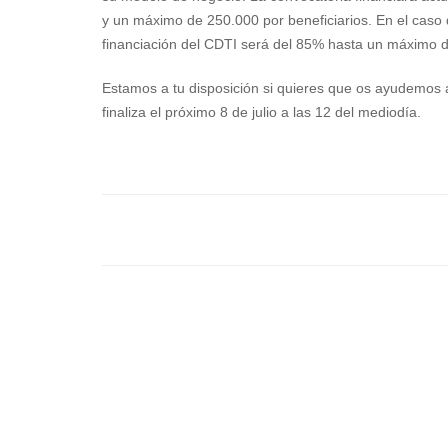
y un máximo de 250.000 por beneficiarios. En el caso 
financiación del CDTI será del 85% hasta un máximo 
Estamos a tu disposición si quieres que os ayudemos a 
finaliza el próximo 8 de julio a las 12 del mediodía.