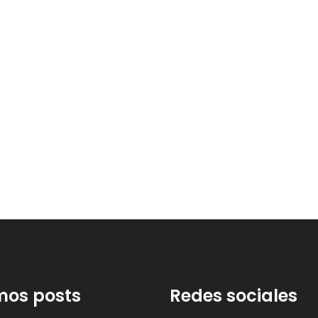
mos posts
Redes sociales