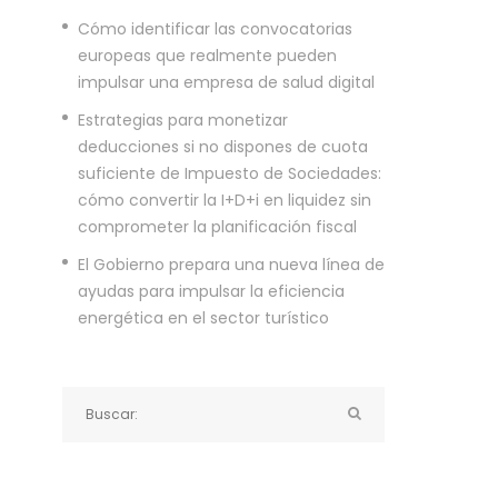
Cómo identificar las convocatorias
europeas que realmente pueden
impulsar una empresa de salud digital
Estrategias para monetizar
deducciones si no dispones de cuota
suficiente de Impuesto de Sociedades:
cómo convertir la I+D+i en liquidez sin
comprometer la planificación fiscal
El Gobierno prepara una nueva línea de
ayudas para impulsar la eficiencia
energética en el sector turístico