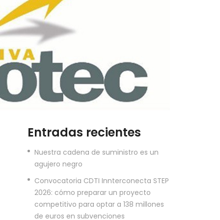
Entradas recientes
Nuestra cadena de suministro es un
agujero negro
Convocatoria CDTI Innterconecta STEP
2026: cómo preparar un proyecto
competitivo para optar a 138 millones
de euros en subvenciones