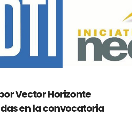
or Vector Horizonte
das en la convocatoria