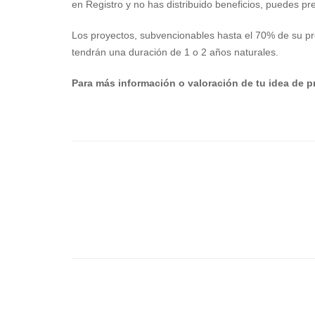
en Registro y no has distribuido beneficios, puedes 
Los proyectos, subvencionables hasta el 70% de su 
tendrán una duración de 1 o 2 años naturales.
Para más información o valoración de tu idea de p