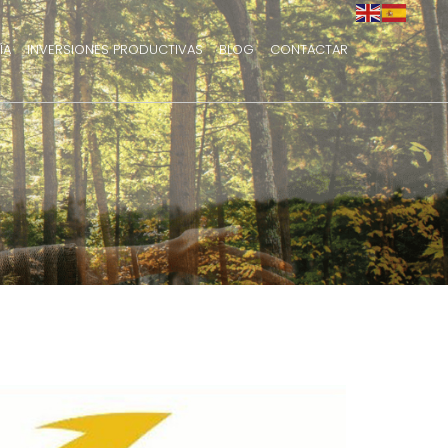
ÍA
INVERSIONES PRODUCTIVAS
BLOG
CONTACTAR