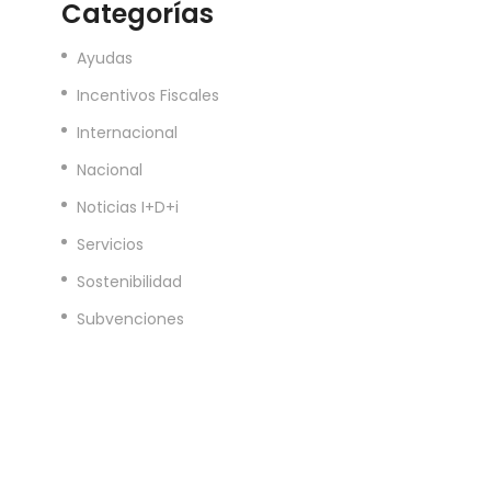
Categorías
Ayudas
Incentivos Fiscales
Internacional
Nacional
Noticias I+D+i
Servicios
Sostenibilidad
Subvenciones